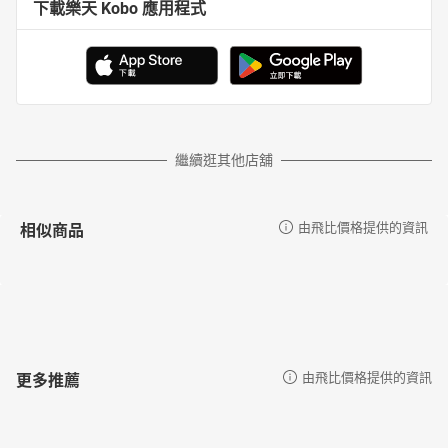
下載樂天 Kobo 應用程式
繼續逛其他店舖
相似商品
由飛比價格提供的資訊
更多推薦
由飛比價格提供的資訊