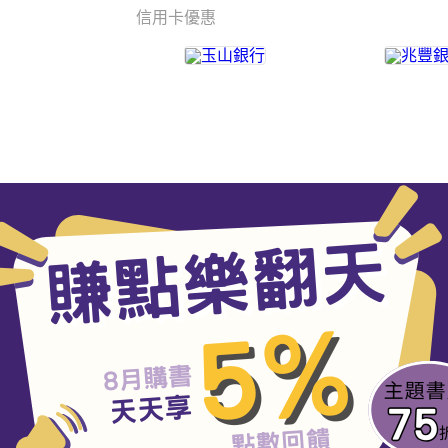
信用卡優惠