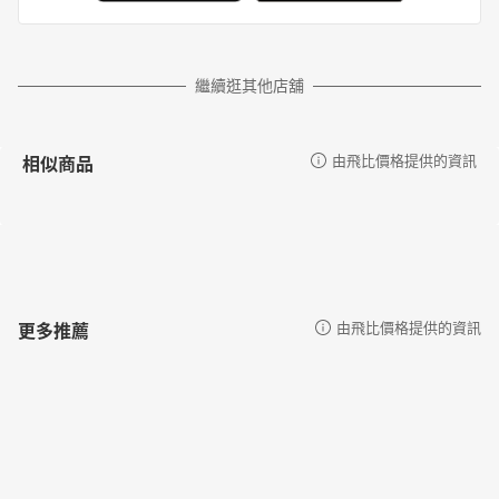
繼續逛其他店舖
相似商品
由飛比價格提供的資訊
更多推薦
由飛比價格提供的資訊