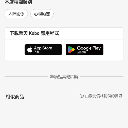
本店相關類別
人際關係
心理勵志
下載樂天 Kobo 應用程式
繼續逛其他店舖
相似商品
由飛比價格提供的資訊