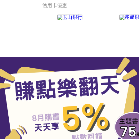
信用卡優惠