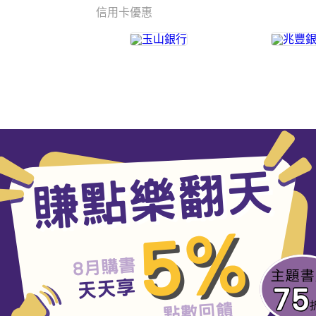
信用卡優惠