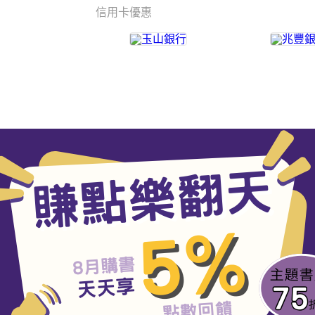
信用卡優惠