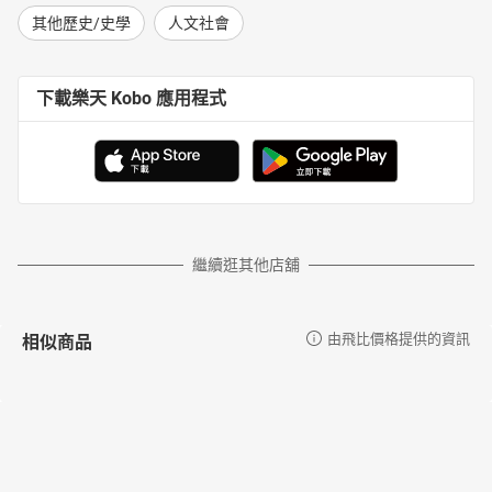
其他歷史/史學
人文社會
下載樂天 Kobo 應用程式
繼續逛其他店舖
相似商品
由飛比價格提供的資訊