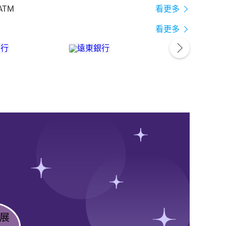
ATM
看更多
看更多