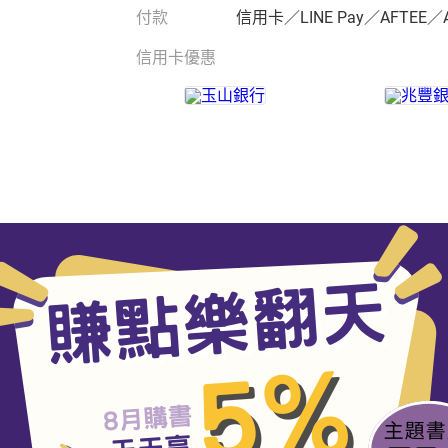
付款
信用卡／LINE Pay／AFTEE／
信用卡優惠