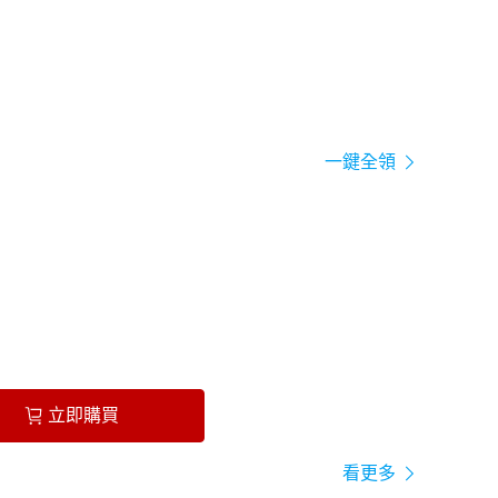
一鍵全領
立即購買
看更多