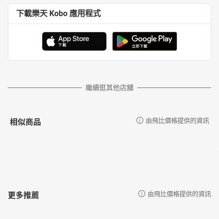
下載樂天 Kobo 應用程式
繼續逛其他店舖
相似商品
由飛比價格提供的資訊
更多推薦
由飛比價格提供的資訊