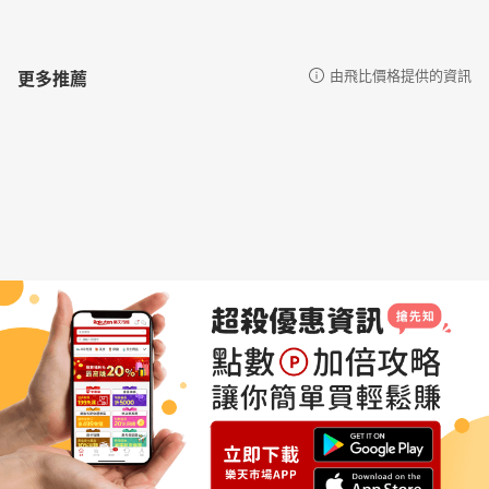
更多推薦
由飛比價格提供的資訊