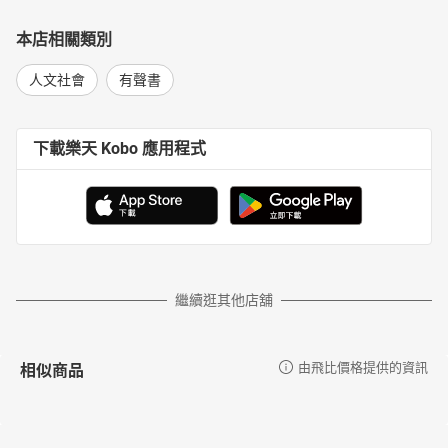
本店相關類別
人文社會
有聲書
下載樂天 Kobo 應用程式
繼續逛其他店舖
相似商品
由飛比價格提供的資訊