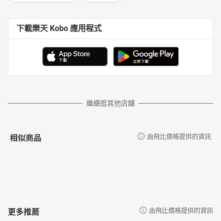
下載樂天 Kobo 應用程式
繼續逛其他店舖
相似商品
由飛比價格提供的資訊
更多推薦
由飛比價格提供的資訊