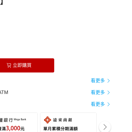
】
立即購買
看更多
ATM
看更多
看更多