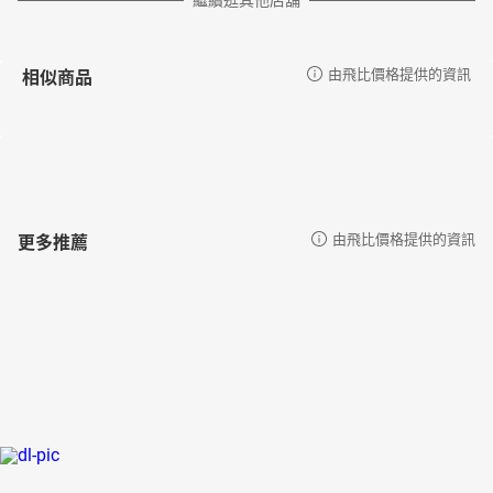
繼續逛其他店舖
相似商品
由飛比價格提供的資訊
更多推薦
由飛比價格提供的資訊