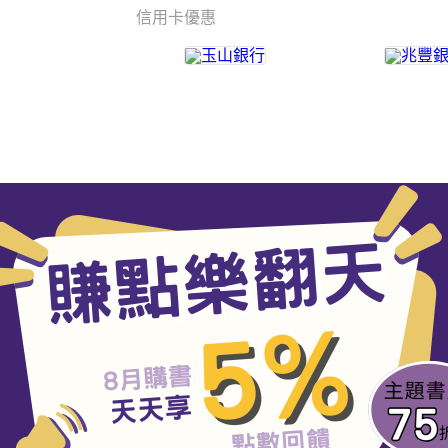
信用卡優惠