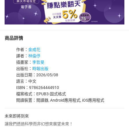
商品詳情
作者：
金成花
譯者：
林倫伃
插畫家：
李哲旻
出版社：
時報出版
出版日期：2026/05/08
語言：中文
ISBN：9786264444910
檔案格式：EPUB3-固式格式
閱讀裝置：閱讀器, Android應用程式, iOS應用程式
未來即將到來
讓我們透過科學而非幻想來展望未來！