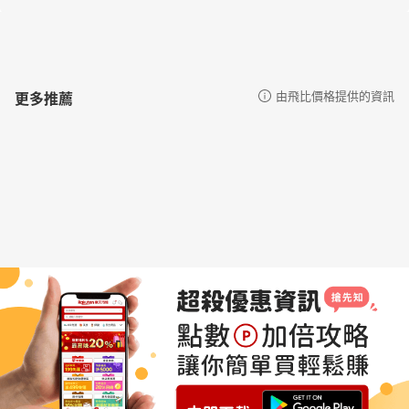
更多推薦
由飛比價格提供的資訊