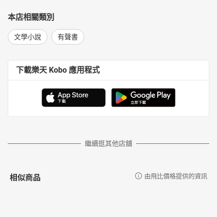
本店相關類別
文學小說
有聲書
下載樂天 Kobo 應用程式
繼續逛其他店舖
相似商品
由飛比價格提供的資訊