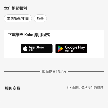
本店相關類別
主題旅遊/地圖
旅遊
下載樂天 Kobo 應用程式
繼續逛其他店舖
相似商品
由飛比價格提供的資訊