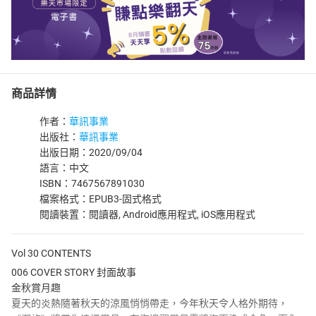
商品詳情
作者：
華訊事業
出版社：
華訊事業
出版日期：2020/09/04
語言：中文
ISBN：7467567891030
檔案格式：EPUB3-固式格式
閱讀裝置：閱讀器, Android應用程式, iOS應用程式
Vol 30 CONTENTS
006 COVER STORY 封面故事
金秋賞月趣
夏天的炎熱隨著秋天的涼風悄悄帶走，今年秋天令人格外期待，