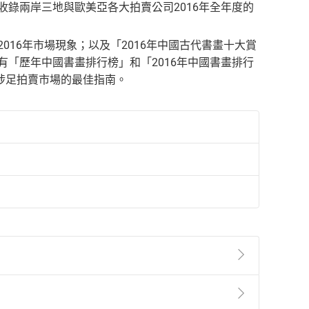
收錄兩岸三地與歐美亞各大拍賣公司2016年全年度的
016年市場現象；以及「2016年中國古代書畫十大賞
有「歷年中國書畫排行榜」和「2016年中國書畫排行
涉足拍賣市場的最佳指南。