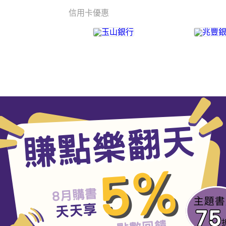
信用卡優惠