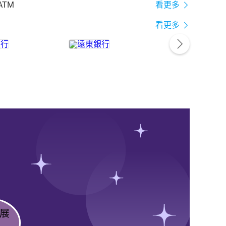
ATM
看更多
看更多