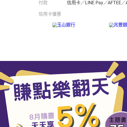
付款
信用卡／LINE Pay／AFTEE／
信用卡優惠