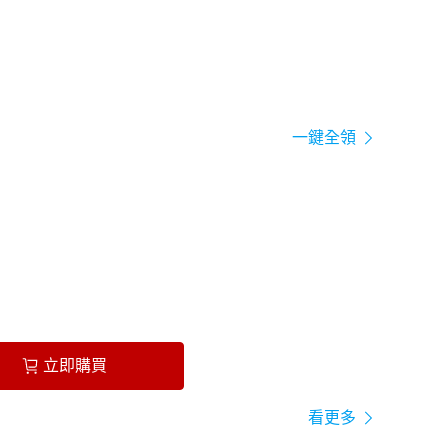
一鍵全領
立即購買
看更多