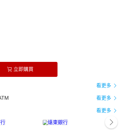
立即購買
看更多
ATM
看更多
看更多