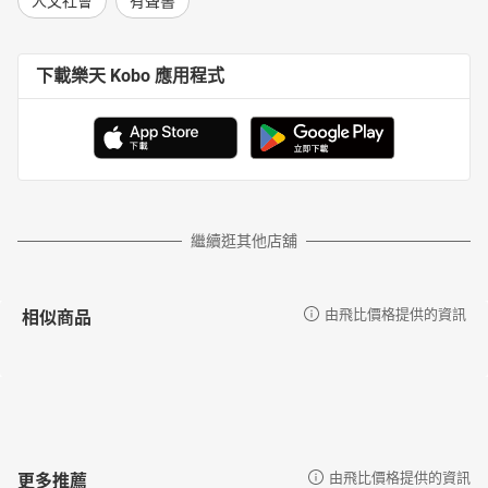
人文社會
有聲書
下載樂天 Kobo 應用程式
繼續逛其他店舖
相似商品
由飛比價格提供的資訊
更多推薦
由飛比價格提供的資訊