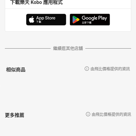
下載樂天 Kobo 應用程式
繼續逛其他店舖
相似商品
由飛比價格提供的資訊
更多推薦
由飛比價格提供的資訊