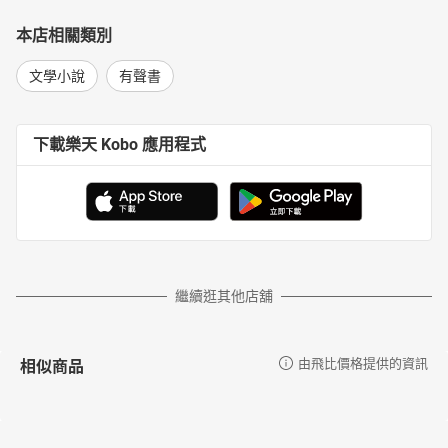
本店相關類別
文學小說
有聲書
下載樂天 Kobo 應用程式
繼續逛其他店舖
相似商品
由飛比價格提供的資訊