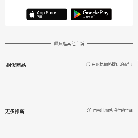
繼續逛其他店舖
相似商品
由飛比價格提供的資訊
更多推薦
由飛比價格提供的資訊