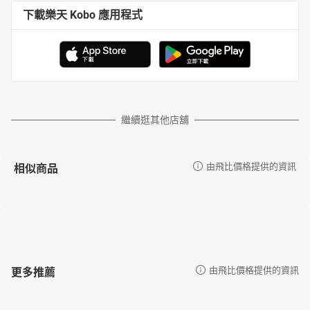
下載樂天 Kobo 應用程式
繼續逛其他店舖
相似商品
由飛比價格提供的資訊
更多推薦
由飛比價格提供的資訊