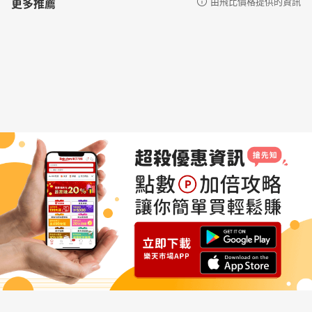
更多推薦
由飛比價格提供的資訊