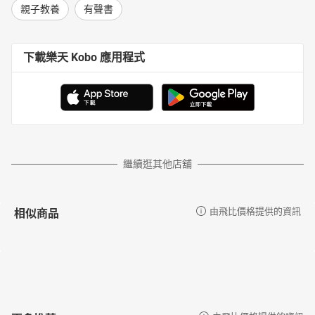
親子教養
有聲書
下載樂天 Kobo 應用程式
繼續逛其他店舖
相似商品
由飛比價格提供的資訊