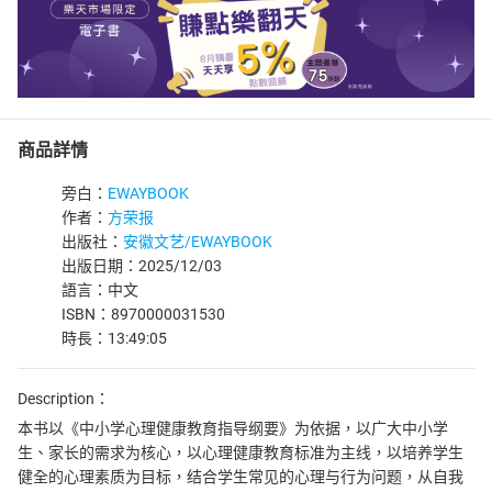
商品詳情
旁白：
EWAYBOOK
作者：
方荣报
出版社：
安徽文艺/EWAYBOOK
出版日期：2025/12/03
語言：中文
ISBN：8970000031530
時長：13:49:05
Description：
本书以《中小学心理健康教育指导纲要》为依据，以广大中小学
生、家长的需求为核心，以心理健康教育标准为主线，以培养学生
健全的心理素质为目标，结合学生常见的心理与行为问题，从自我