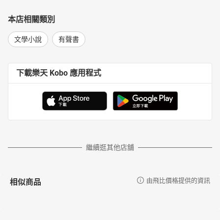
本店相關類別
文學小說
有聲書
下載樂天 Kobo 應用程式
繼續逛其他店舖
相似商品
由飛比價格提供的資訊