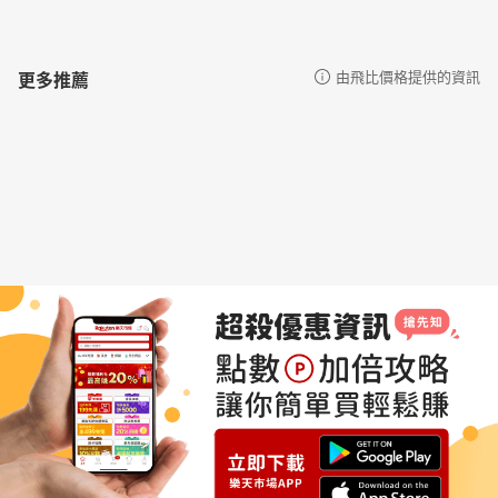
更多推薦
由飛比價格提供的資訊