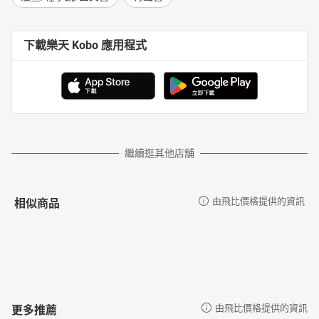
下載樂天 Kobo 應用程式
繼續逛其他店舖
相似商品
由飛比價格提供的資訊
更多推薦
由飛比價格提供的資訊