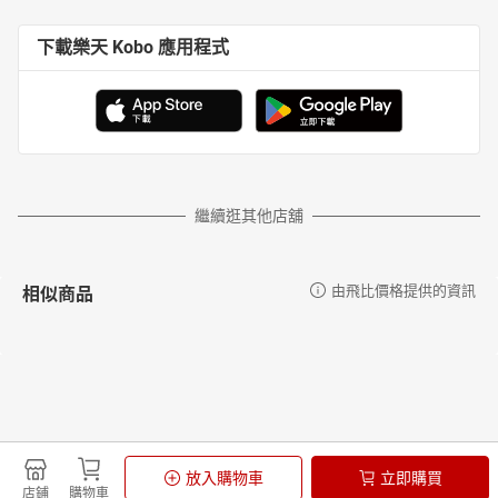
下載樂天 Kobo 應用程式
繼續逛其他店舖
相似商品
由飛比價格提供的資訊
更多推薦
由飛比價格提供的資訊
放入購物車
立即購買
店鋪
購物車