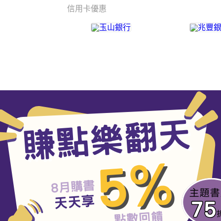
信用卡優惠