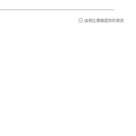
由飛比價格提供的資訊