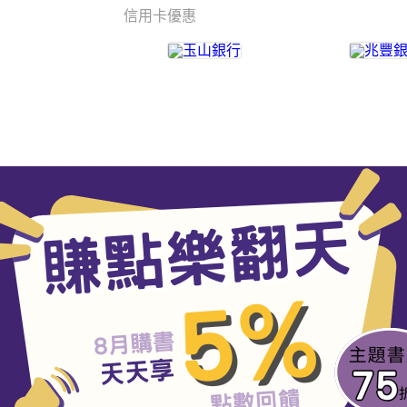
信用卡優惠