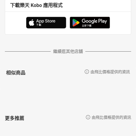
下載樂天 Kobo 應用程式
繼續逛其他店舖
相似商品
由飛比價格提供的資訊
更多推薦
由飛比價格提供的資訊