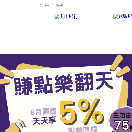
信用卡優惠