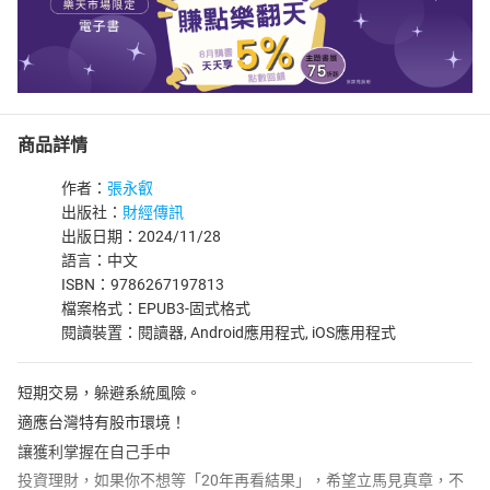
商品詳情
作者：
張永叡
出版社：
財經傳訊
出版日期：2024/11/28
語言：中文
ISBN：9786267197813
檔案格式：EPUB3-固式格式
閱讀裝置：閱讀器, Android應用程式, iOS應用程式
短期交易，躲避系統風險。
適應台灣特有股市環境！
讓獲利掌握在自己手中
投資理財，如果你不想等「20年再看結果」，希望立馬見真章，不