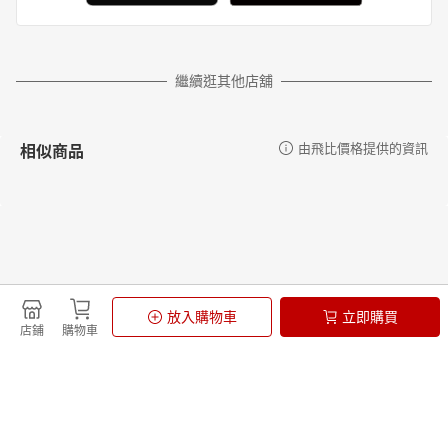
繼續逛其他店舖
相似商品
由飛比價格提供的資訊
更多推薦
由飛比價格提供的資訊
放入購物車
立即購買
店鋪
購物車