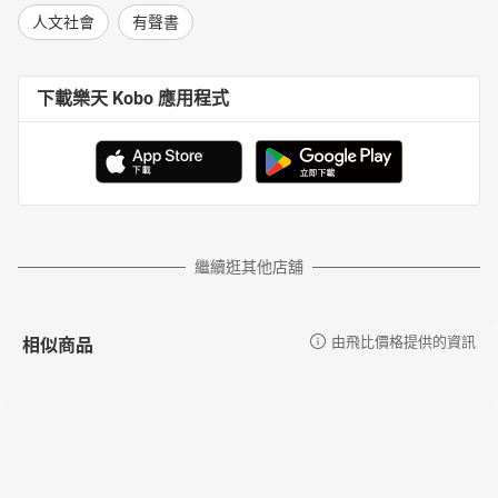
人文社會
有聲書
下載樂天 Kobo 應用程式
繼續逛其他店舖
相似商品
由飛比價格提供的資訊