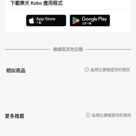
下載樂天 Kobo 應用程式
繼續逛其他店舖
相似商品
由飛比價格提供的資訊
更多推薦
由飛比價格提供的資訊