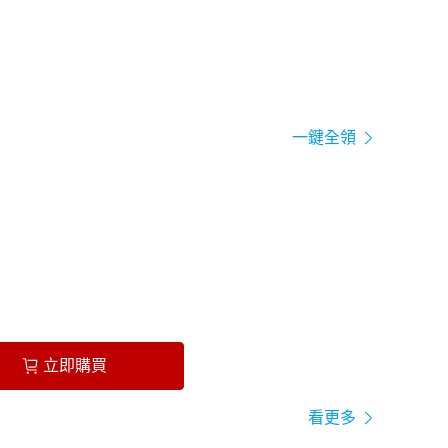
一鍵全領
立即購買
看更多