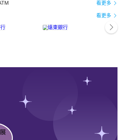
ATM
看更多
看更多