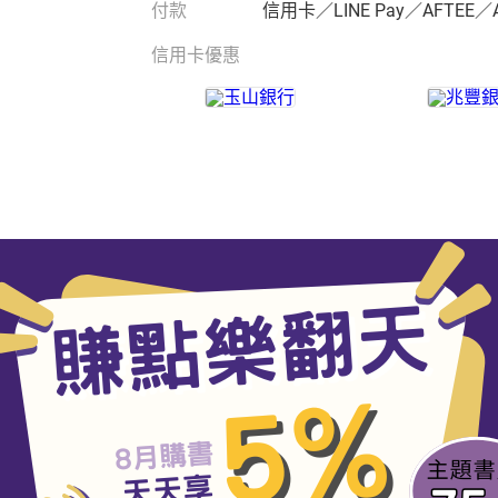
付款
信用卡／LINE Pay／AFTEE／
信用卡優惠