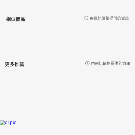
相似商品
由飛比價格提供的資訊
更多推薦
由飛比價格提供的資訊