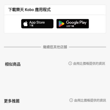
下載樂天 Kobo 應用程式
繼續逛其他店舖
相似商品
由飛比價格提供的資訊
更多推薦
由飛比價格提供的資訊