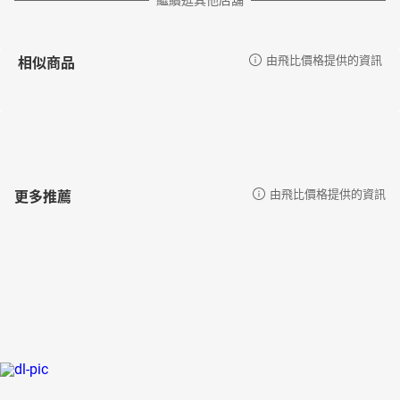
繼續逛其他店舖
相似商品
由飛比價格提供的資訊
更多推薦
由飛比價格提供的資訊