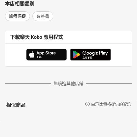
本店相關類別
醫療保健
有聲書
下載樂天 Kobo 應用程式
繼續逛其他店舖
相似商品
由飛比價格提供的資訊