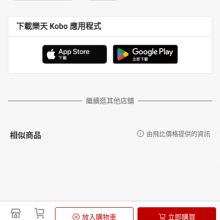
下載樂天 Kobo 應用程式
繼續逛其他店舖
相似商品
由飛比價格提供的資訊
更多推薦
由飛比價格提供的資訊
放入購物車
立即購買