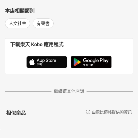
本店相關類別
人文社會
有聲書
下載樂天 Kobo 應用程式
繼續逛其他店舖
相似商品
由飛比價格提供的資訊