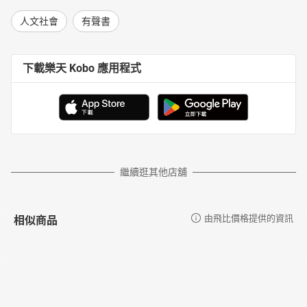
人文社會
有聲書
下載樂天 Kobo 應用程式
繼續逛其他店舖
相似商品
由飛比價格提供的資訊