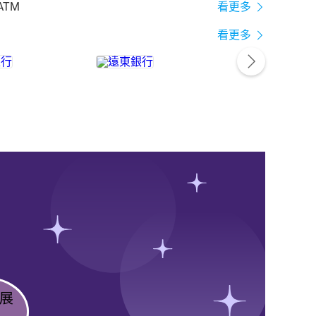
ATM
看更多
看更多