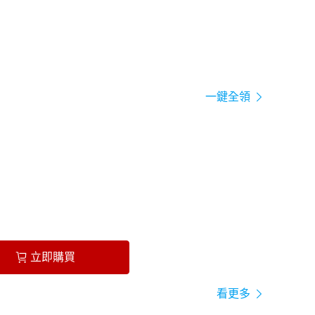
一鍵全領
立即購買
看更多