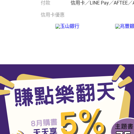
付款
信用卡／LINE Pay／AFTEE／
信用卡優惠