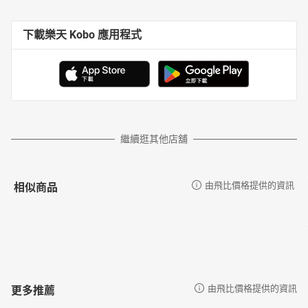
下載樂天 Kobo 應用程式
繼續逛其他店舖
相似商品
由飛比價格提供的資訊
更多推薦
由飛比價格提供的資訊