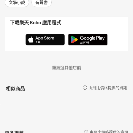
文學小說
有聲書
下載樂天 Kobo 應用程式
繼續逛其他店舖
相似商品
由飛比價格提供的資訊
更多推薦
由飛比價格提供的資訊